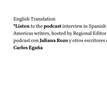
English Translation
*Listen
to the
podcast
interview in Spanish
Americas writers, hosted by Regional Edito
podcast con
Juliana Rozo
y otros escritores
Carlos Egaña